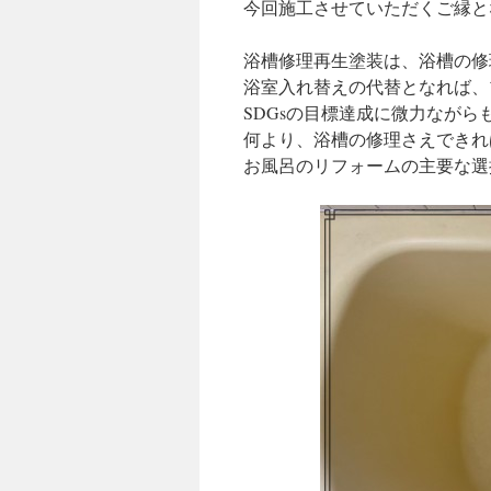
今回施工させていただくご縁と
浴槽修理再生塗装は、浴槽の修
浴室入れ替えの代替となれば、
SDGsの目標達成に微力なが
何より、浴槽の修理さえできれ
お風呂のリフォームの主要な選