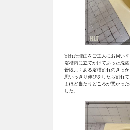
割れた理由をご主人にお伺いす
浴槽内に立てかけてあった洗濯
普段よくある浴槽割れのきっか
思いっきり伸びをしたら割れて
よほど当たりどころが悪かった
した。