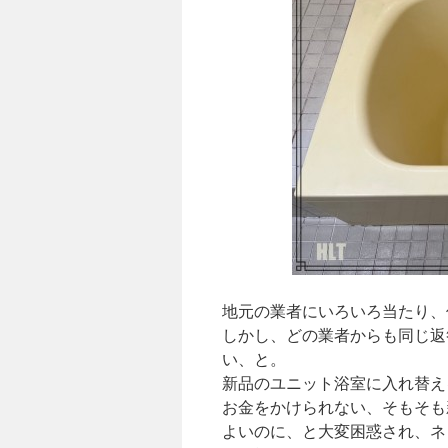
地元の業者にいろいろ当たり、
しかし、どの業者からも同じ返
い、と。
新品のユニット浴室に入れ替え
お金をかけられない、そもそも
よいのに、と大変困惑され、ネ