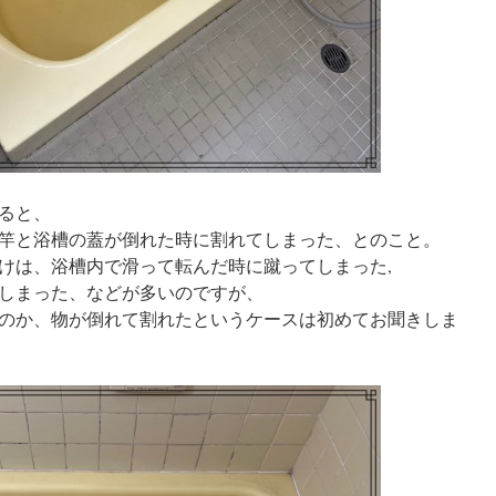
ると、
竿と浴槽の蓋が倒れた時に割れてしまった、とのこと。
けは、浴槽内で滑って転んだ時に蹴ってしまった,
しまった、などが多いのですが、
のか、物が倒れて割れたというケースは初めてお聞きしま