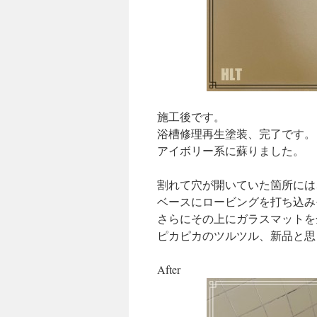
施工後です。
浴槽修理再生塗装、完了です。
アイボリー系に蘇りました。
割れて穴が開いていた箇所には
ベースにロービングを打ち込み
さらにその上にガラスマットを
ピカピカのツルツル、新品と思
After