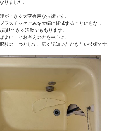
なりました。
理ができる大変有用な技術です。
プラスチックごみを大幅に軽減することにもなり、
らも貢献できる活動でもあります。
ばよい、とお考えの方を中心に、
択肢の一つとして、広く認知いただきたい技術です。