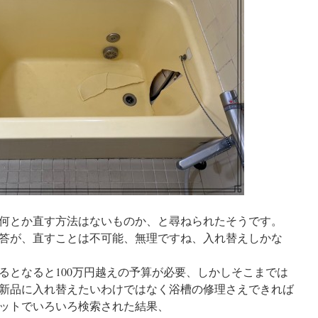
何とか直す方法はないものか、と尋ねられたそうです。
答が、直すことは不可能、無理ですね、入れ替えしかな
るとなると100万円越えの予算が必要、しかしそこまでは
新品に入れ替えたいわけではなく浴槽の修理さえできれば
ットでいろいろ検索された結果、