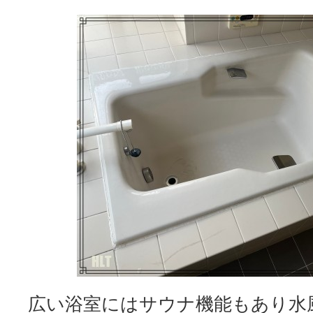
広い浴室にはサウナ機能もあり水