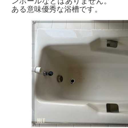
ンホールなどはありません。
ある意味優秀な浴槽です。