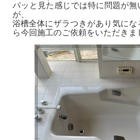
パッと見た感じでは特に問題が無
が、
浴槽全体にザラつきがあり気にな
ら今回施工のご依頼をいただきま