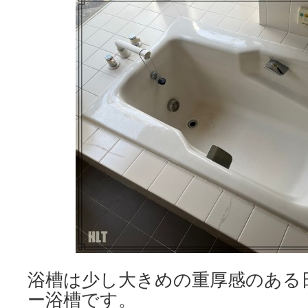
浴槽は少し大きめの重厚感のある
ー浴槽です。