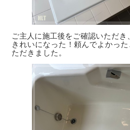
ご主人に施工後をご確認いただき
きれいになった！頼んでよかった
ただきました。