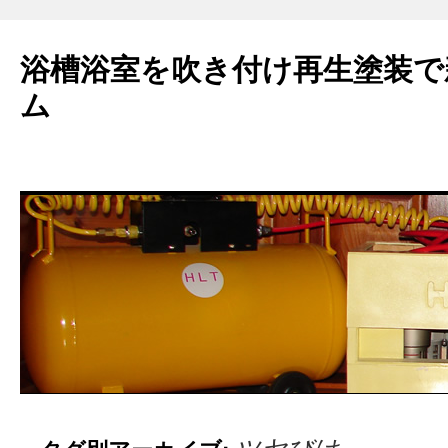
浴槽浴室を吹き付け再生塗装で
ム