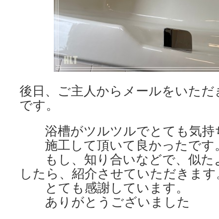
後日、ご主人からメールをいただ
です。
浴槽がツルツルでとても気持
施工して頂いて良かったです
もし、知り合いなどで、似たよ
したら、紹介させていただきます
とても感謝しています。
ありがとうございました