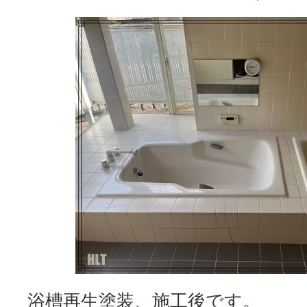
浴槽再生塗装、施工後です。