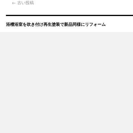
←
古い投稿
浴槽浴室を吹き付け再生塗装で新品同様にリフォーム