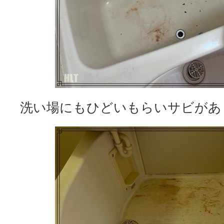
洗い場にもひどいもらいサビがあ