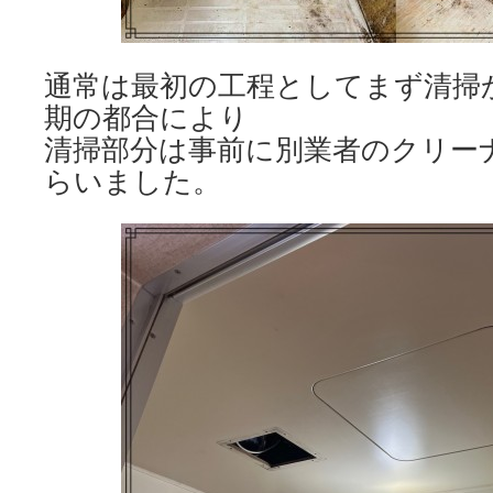
通常は最初の工程としてまず清掃
期の都合により
清掃部分は事前に別業者のクリー
らいました。