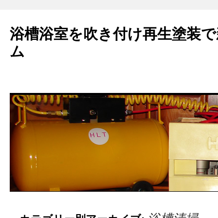
浴槽浴室を吹き付け再生塗装で
ム