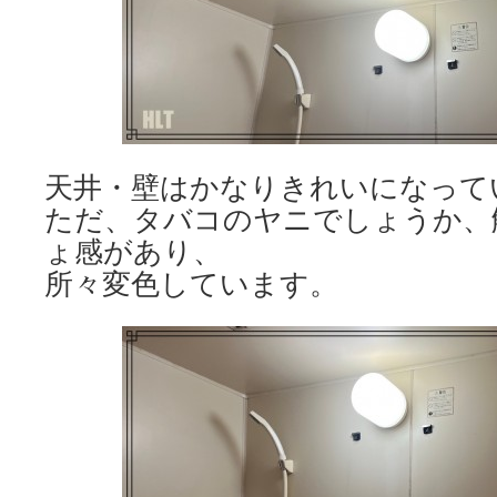
天井・壁はかなりきれいになって
ただ、タバコのヤニでしょうか、
ょ感があり、
所々変色しています。